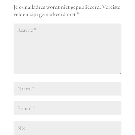
Je e-mailadres wordt niet gepubliceerd.
Vereiste
velden zijn gemarkeerd met
*