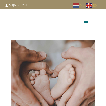
NL
EN
MIJN PROFIEL